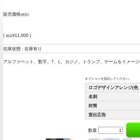
販売価格
(税別)
(
¥11,000 )
税込
在庫状態 : 在庫有り
アルファベット、数字、7、L、カジノ、トランプ、ゲームをイメー
オプションを指定してください。
ロゴデザインアレンジ(色
名刺
封筒
宣伝広告
数量