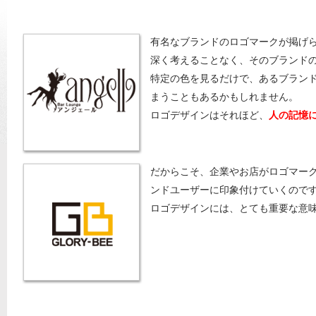
有名なブランドのロゴマークが掲げ
深く考えることなく、そのブランド
特定の色を見るだけで、あるブラン
まうこともあるかもしれません。
ロゴデザインはそれほど、
人の記憶
だからこそ、企業やお店がロゴマー
ンドユーザーに印象付けていくので
ロゴデザインには、とても重要な意