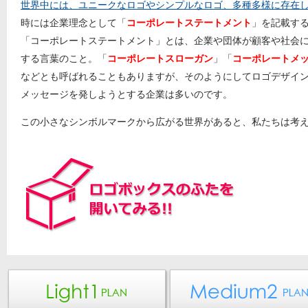
世界中には、ユニークなロゴやシンプルなロゴ、多種多様に存在
時には企業理念として「
コーポレートステートメント
」を記載す
「コーポレートステートメント」とは、企業や団体が顧客や社会
する言葉のこと。「
コーポレートスローガン
」「
コーポレートメ
などとも呼ばれることもありますが、そのようにしてロゴデザイ
メッセージを発しようとする企業は多いのです。
この小さなシンボルマークから広がる世界があると、私たちは考