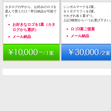
カタログの中から、お好みのロゴを
シンボルマークを2案。
選んで買うだけ！即日納品が可能で
タイポグラフィを2案。
す！
それぞれ各１案ずつ。
上記3種類から一つお選び下さい
お好きなロゴを1案（カタ
ロゴ2案ご提案
ログから選択）
メール納品
メール納品