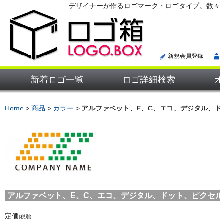
デザイナーが作るロゴマーク・ロゴタイプ。数々
新規会員登録
新着ロゴ一覧
ロゴ詳細検索
Home
>
商品
>
カラー
>
アルファベット、E、C、エコ、デジタル、
アルファベット、E、C、エコ、デジタル、ドット、ピクセル (L
定価
(税別)