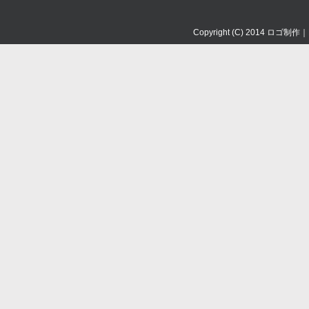
Copyright (C) 2014 ロゴ制作｜