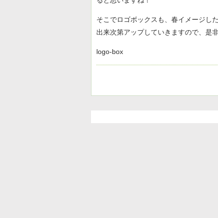
ると思いますね！
そこでロゴボックスも、春イメージし
出来次第アップしていきますので、是
logo-box