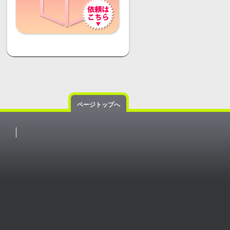
ページトップへ