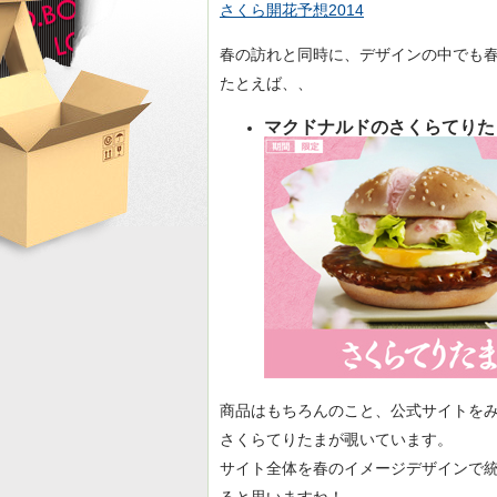
さくら開花予想2014
春の訪れと同時に、デザインの中でも
たとえば、、
マクドナルドのさくらてりた
商品はもちろんのこと、公式サイトを
さくらてりたまが覗いています。
サイト全体を春のイメージデザインで