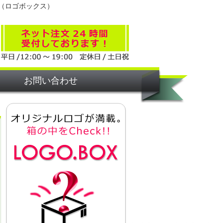
（ロゴボックス）
お問い合わせ