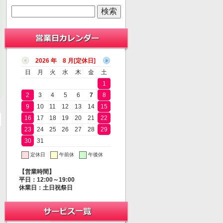
2026 年 8 月
日
月
火
水
木
金
土
1
2
3
4
5
6
7
8
9
10
11
12
13
14
15
16
17
18
19
20
21
22
23
24
25
26
27
28
29
30
31
定休日
午前休
午後休
【営業時間】
平日：12:00～19:00
休業日：土日祝祭日