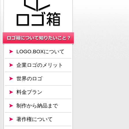
LOGO.BOXについて
企業ロゴのメリット
世界のロゴ
料金プラン
制作から納品まで
著作権について