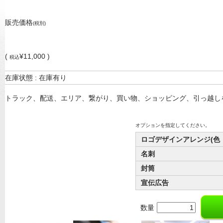
販売価格
(税別)
(
¥11,000 )
税込
在庫状態 : 在庫有り
トラック、配送、エリア、繋がり、買い物、ショッピング、引っ越し
オプションを指定してください。
ロゴデザインアレンジ(色
名刺
封筒
宣伝広告
数量