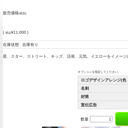
販売価格
(税別)
(
¥11,000 )
税込
在庫状態 : 在庫有り
星、スター、ストリート、キッズ、活発、元気、イエローをイメージ
オプションを指定してください。
ロゴデザインアレンジ(色
名刺
封筒
宣伝広告
数量