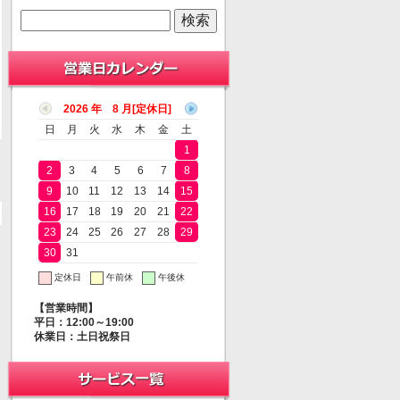
2026 年 8 月
日
月
火
水
木
金
土
1
2
3
4
5
6
7
8
9
10
11
12
13
14
15
16
17
18
19
20
21
22
23
24
25
26
27
28
29
30
31
定休日
午前休
午後休
【営業時間】
平日：12:00～19:00
休業日：土日祝祭日