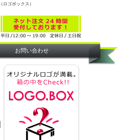
（ロゴボックス）
お問い合わせ