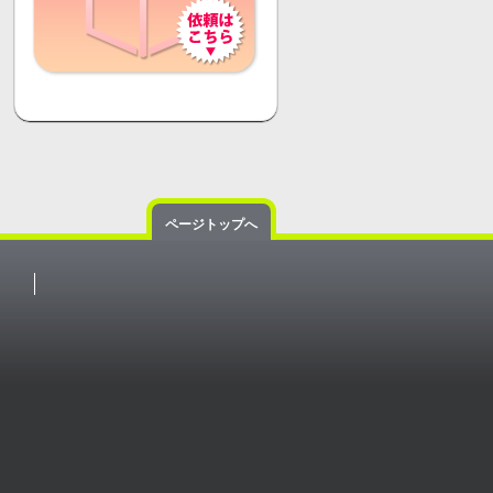
ページトップへ