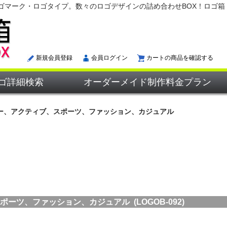
ゴマーク・ロゴタイプ。数々のロゴデザインの詰め合わせBOX！ロゴ箱
新規会員登録
会員ログイン
カートの商品を確認する
ゴ詳細検索
オーダーメイド制作料金プラン
ー、アクティブ、スポーツ、ファッション、カジュアル
ツ、ファッション、カジュアル (LOGOB-092)