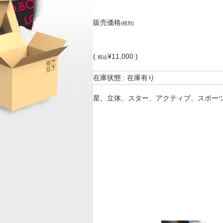
販売価格
(税別)
(
¥11,000 )
税込
在庫状態 : 在庫有り
星、立体、スター、アクティブ、スポー