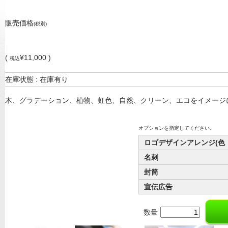
販売価格
(税別)
(
¥11,000 )
税込
在庫状態 : 在庫有り
木、グラデーション、植物、虹色、自然、クリーン、エコをイメージ
オプションを指定してください。
ロゴデザインアレンジ(色
名刺
封筒
宣伝広告
数量