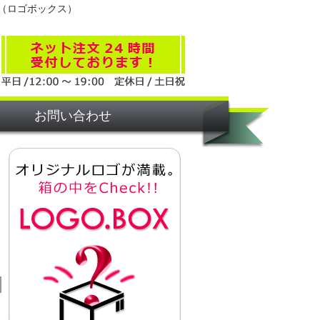
（ロゴボックス）
お問い合わせ