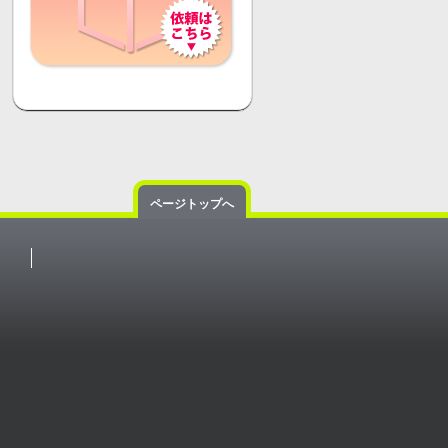
ページトップへ