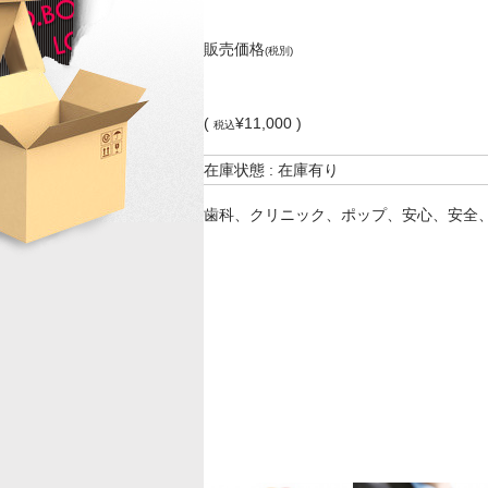
販売価格
(税別)
(
¥11,000 )
税込
在庫状態 : 在庫有り
歯科、クリニック、ポップ、安心、安全