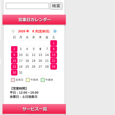
2026 年 8 月
日
月
火
水
木
金
土
1
2
3
4
5
6
7
8
9
10
11
12
13
14
15
16
17
18
19
20
21
22
23
24
25
26
27
28
29
30
31
定休日
午前休
午後休
【営業時間】
平日：12:00～19:00
休業日：土日祝祭日