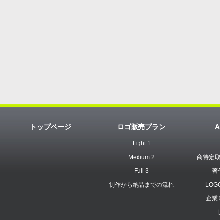
トップページ
ロゴ販売プラン
A
Light 1
Medium 2
商特定
Full 3
著
制作から納品までの流れ
LOG
企業