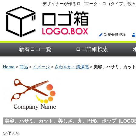
デザイナーが作るロゴマーク・ロゴタイプ。数々
新規会員登録
新着ロゴ一覧
ロゴ詳細検索
Home
>
商品
>
イメージ
>
さわやか・清潔感
>
美容、ハサミ、カット
美容、ハサミ、カット、美しさ、丸、円形、ポップ (LOGOB-
定価
(税別)