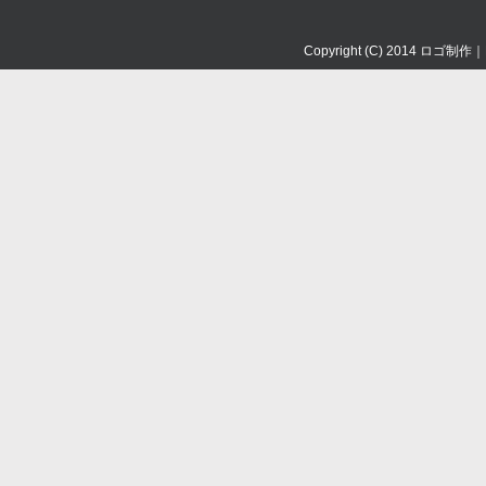
Copyright (C) 2014 ロゴ制作｜