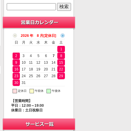
2026 年 8 月
日
月
火
水
木
金
土
1
2
3
4
5
6
7
8
9
10
11
12
13
14
15
16
17
18
19
20
21
22
23
24
25
26
27
28
29
30
31
定休日
午前休
午後休
【営業時間】
平日：12:00～19:00
休業日：土日祝祭日