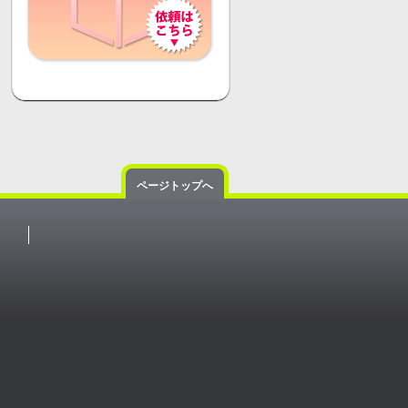
ページトップへ