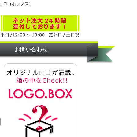
（ロゴボックス）
お問い合わせ