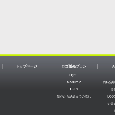
トップページ
ロゴ販売プラン
A
Light 1
Medium 2
商特定
Full 3
著
制作から納品までの流れ
LOG
企業