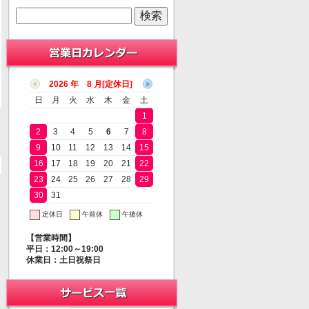
2026 年 8 月
日
月
火
水
木
金
土
1
2
3
4
5
6
7
8
9
10
11
12
13
14
15
16
17
18
19
20
21
22
23
24
25
26
27
28
29
30
31
定休日
午前休
午後休
【営業時間】
平日：12:00～19:00
休業日：土日祝祭日