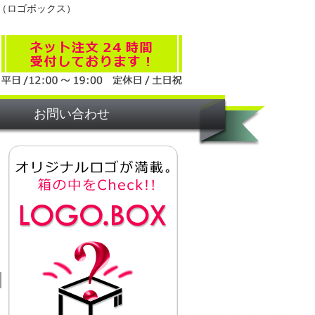
（ロゴボックス）
お問い合わせ