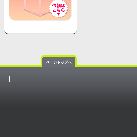
ページトップへ