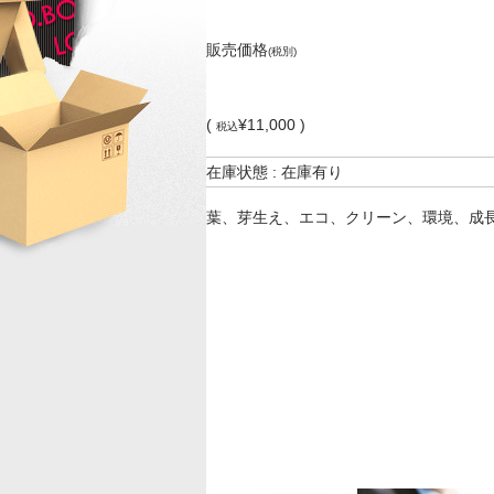
販売価格
(税別)
(
¥11,000 )
税込
在庫状態 : 在庫有り
葉、芽生え、エコ、クリーン、環境、成