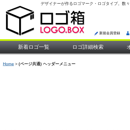
デザイナーが作るロゴマーク・ロゴタイプ。数々
新規会員登録
新着ロゴ一覧
ロゴ詳細検索
Home
>
(ページ共通) ヘッダーメニュー