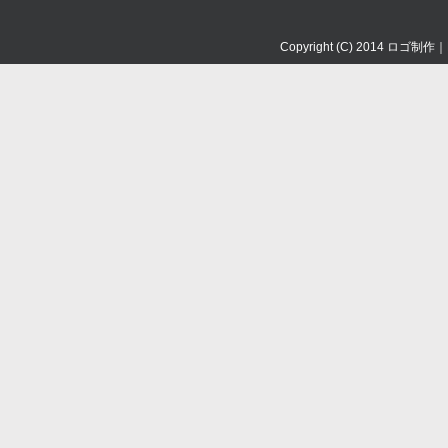
Copyright (C) 2014 ロゴ制作｜